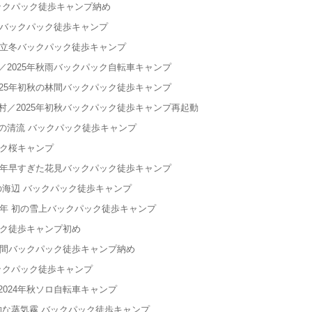
バックパック徒歩キャンプ納め
葉バックパック徒歩キャンプ
年立冬バックパック徒歩キャンプ
2025年秋雨バックパック自転車キャンプ
25年初秋の林間バックパック徒歩キャンプ
／2025年初秋バックパック徒歩キャンプ再起動
前の清流 バックパック徒歩キャンプ
ック桜キャンプ
5年早すぎた花見バックパック徒歩キャンプ
の海辺 バックパック徒歩キャンプ
5年 初の雪上バックパック徒歩キャンプ
ック徒歩キャンプ初め
林間バックパック徒歩キャンプ納め
バックパック徒歩キャンプ
024年秋ソロ自転車キャンプ
的な蒸気霧 バックパック徒歩キャンプ