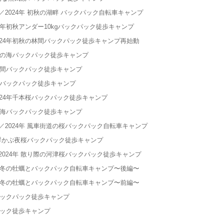
2024年 初秋の湖畔 バックパック自転車キャンプ
年初秋アンダー10kgバックパック徒歩キャンプ
24年初秋の林間バックパック徒歩キャンプ再始動
夏の海バックパック徒歩キャンプ
林間バックパック徒歩キャンプ
森バックパック徒歩キャンプ
24年千本桜バックパック徒歩キャンプ
の海バックパック徒歩キャンプ
2024年 風車街道の桜バックパック自転車キャンプ
に浮かぶ夜桜バックパック徒歩キャンプ
024年 散り際の河津桜バックパック徒歩キャンプ
年冬の牡蠣とバックパック自転車キャンプ〜後編〜
年冬の牡蠣とバックパック自転車キャンプ〜前編〜
バックパック徒歩キャンプ
パック徒歩キャンプ