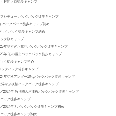
暑・林間ソロ徒歩キャンプ
ーフシチュー バックパック徒歩キャンプ
煮会 バックパック徒歩キャンプ初め
じバックパック徒歩キャンプ納め
パック桜キャンプ
25年早すぎた花見バックパック徒歩キャンプ
25年 初の雪上バックパック徒歩キャンプ
パック徒歩キャンプ初め
 バックパック徒歩キャンプ
24年初秋アンダー10kgバックパック徒歩キャンプ
闇に浮かぶ夜桜バックパック徒歩キャンプ
2024年 散り際の河津桜バックパック徒歩キャンプ
クパック徒歩キャンプ
2024年冬バックパック徒歩キャンプ初め
クパック徒歩キャンプ納め