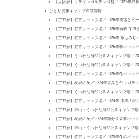
【大阪府】クラインガルテン能勢／2021年残
ひとり徒歩キャンプ＠京都府
【京都府】笠置キャンプ場／2026年初雪とビ
【京都府】笠置キャンプ場／2026年新春 芋
【京都府】笠置キャンプ場／2025年 敷もみ
【京都府】笠置キャンプ場／2025年春バック
【京都府】くつわ池自然公園＆キャンプ場／20
【京都府】くつわ池自然公園＆キャンプ場／20
【京都府】笠置キャンプ場／2025年冬バック
【京都府】友愛の丘／2024年紅葉とヤマガラ
【京都府】くつわ池自然公園＆キャンプ場／20
【京都府】笠置キャンプ場／2024年 漆黒の
【京都府】末山・くつわ池自然公園キャンプ場／
【京都府】友愛の丘／2024年節分＆立春バッ
【京都府】末山・くつわ池自然公園キャンプ場／
【京都府】笠置キャンプ場／2023年冬のバッ