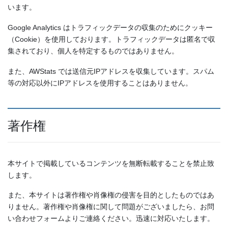
います。
Google Analytics はトラフィックデータの収集のためにクッキー
（Cookie）を使用しております。トラフィックデータは匿名で収
集されており、個人を特定するものではありません。
また、AWStats では送信元IPアドレスを収集しています。スパム
等の対応以外にIPアドレスを使用することはありません。
著作権
本サイトで掲載しているコンテンツを無断転載することを禁止致
します。
また、本サイトは著作権や肖像権の侵害を目的としたものではあ
りません。著作権や肖像権に関して問題がございましたら、お問
い合わせフォームよりご連絡ください。迅速に対応いたします。