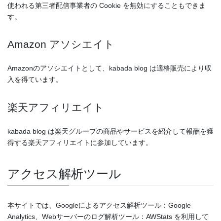
使われる第三者配信事業者の Cookie を無効にすることもできま
す。
Amazon アソシエイト
Amazonのアソシエイトとして、kabada blog は適格販売により収
入を得ています。
楽天アフィリエイト
kabada blog は楽天グループの商品やサービスを紹介して報酬を獲
得する楽天アフィリエイトに参加しています。
アクセス解析ツール
本サイトでは、Googleによるアクセス解析ツール：Google
Analytics、Webサーバーのログ解析ツール：AWStats を利用して