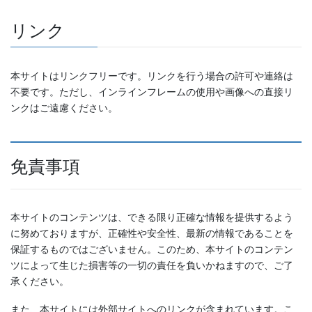
リンク
本サイトはリンクフリーです。リンクを行う場合の許可や連絡は
不要です。ただし、インラインフレームの使用や画像への直接リ
ンクはご遠慮ください。
免責事項
本サイトのコンテンツは、できる限り正確な情報を提供するよう
に努めておりますが、正確性や安全性、最新の情報であることを
保証するものではございません。このため、本サイトのコンテン
ツによって生じた損害等の一切の責任を負いかねますので、ご了
承ください。
また、本サイトには外部サイトへのリンクが含まれています。こ