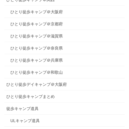
ひとり徒歩キャンプ＠大阪府
ひとり徒歩キャンプ＠京都府
ひとり徒歩キャンプ＠滋賀県
ひとり徒歩キャンプ＠奈良県
ひとり徒歩キャンプ＠兵庫県
ひとり徒歩キャンプ＠和歌山
ひとり徒歩デイキャンプ＠大阪府
ひとり徒歩キャンプまとめ
徒歩キャンプ道具
ULキャンプ道具