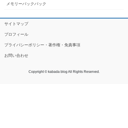
メモリーバックパック
サイトマップ
プロフィール
プライバシーポリシー・著作権・免責事項
お問い合わせ
Copyright © kabada blog All Rights Reserved.