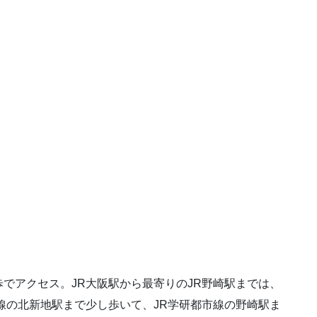
でアクセス。JR大阪駅から最寄りのJR野崎駅までは、
線の北新地駅まで少し歩いて、JR学研都市線の野崎駅ま