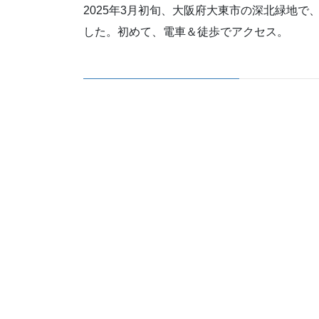
2025年3月初旬、大阪府大東市の深北緑地で
した。初めて、電車＆徒歩でアクセス。