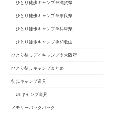
ひとり徒歩キャンプ＠滋賀県
ひとり徒歩キャンプ＠奈良県
ひとり徒歩キャンプ＠兵庫県
ひとり徒歩キャンプ＠和歌山
ひとり徒歩デイキャンプ＠大阪府
ひとり徒歩キャンプまとめ
徒歩キャンプ道具
ULキャンプ道具
メモリーバックパック