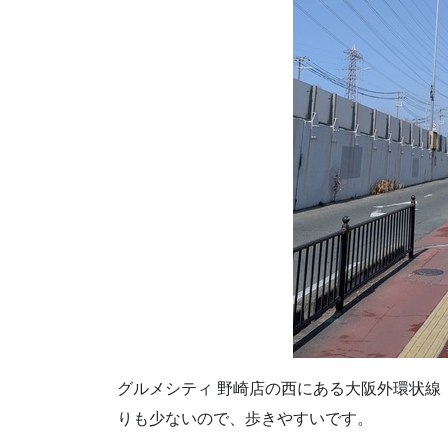
グルメシティ 野崎店の西にある大阪外環状線
りも少ないので、歩きやすいです。