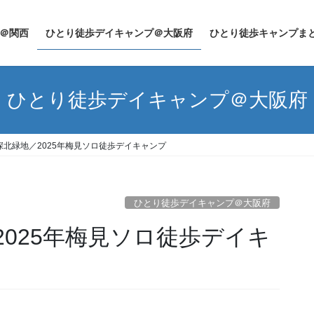
＠関西
ひとり徒歩デイキャンプ＠大阪府
ひとり徒歩キャンプま
ひとり徒歩デイキャンプ＠大阪府
深北緑地／2025年梅見ソロ徒歩デイキャンプ
ひとり徒歩デイキャンプ＠大阪府
025年梅見ソロ徒歩デイキ