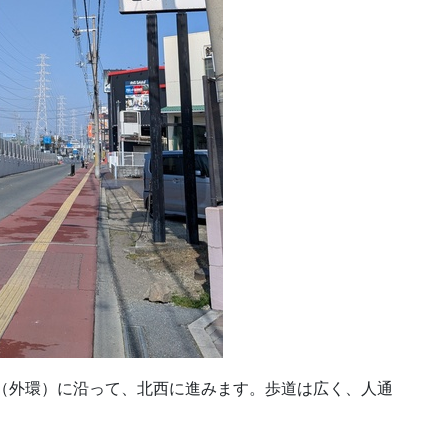
（外環）に沿って、北西に進みます。歩道は広く、人通