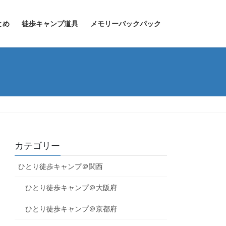
とめ
徒歩キャンプ道具
メモリーバックパック
カテゴリー
ひとり徒歩キャンプ＠関西
ひとり徒歩キャンプ＠大阪府
ひとり徒歩キャンプ＠京都府