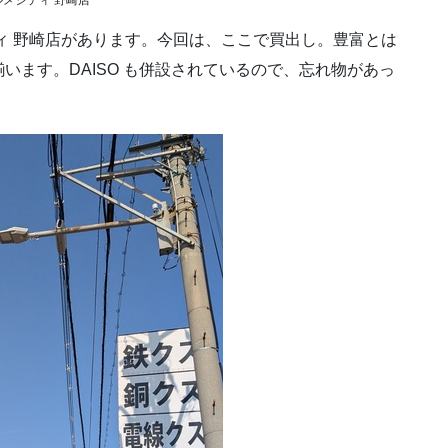
ィ 野崎店があります。今回は、ここで買出し。豊富とは
います。DAISO も併設されているので、忘れ物があっ