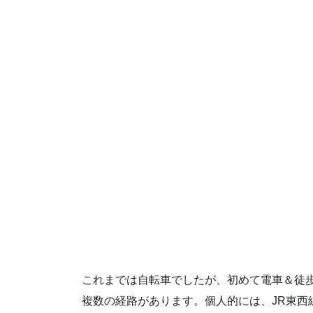
これまでは自転車でしたが、初めて電車＆徒歩
複数の経路があります。個人的には、JR東西