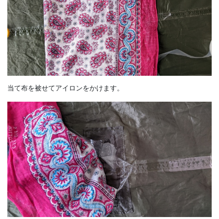
当て布を被せてアイロンをかけます。