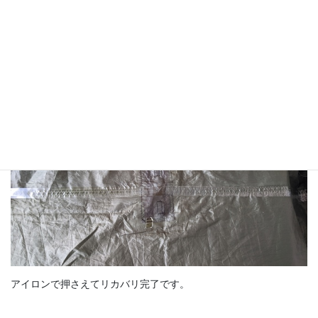
剥がしたところからシームテープを置きます。
アイロンで押さえてリカバリ完了です。