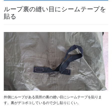
ループ裏の縫い目にシームテープを
貼る
外側にループがある箇所の裏の縫い目にシームテープを貼りま
す。裏がデコボコしているので少し貼りにくい。