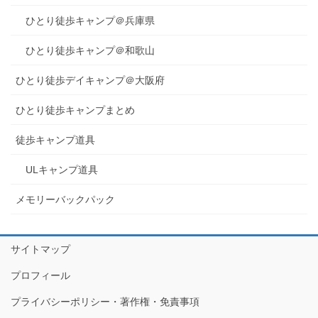
ひとり徒歩キャンプ＠兵庫県
ひとり徒歩キャンプ＠和歌山
ひとり徒歩デイキャンプ＠大阪府
ひとり徒歩キャンプまとめ
徒歩キャンプ道具
ULキャンプ道具
メモリーバックパック
サイトマップ
プロフィール
プライバシーポリシー・著作権・免責事項